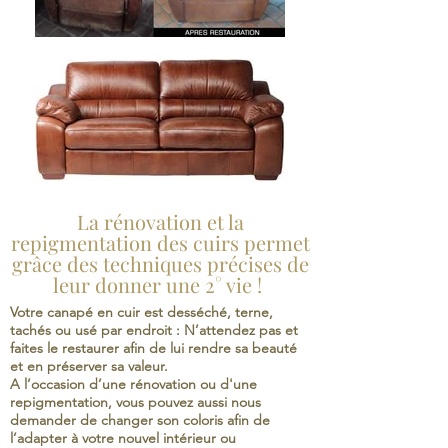
La rénovation et la
repigmentation des cuirs permet
grâce des techniques précises de
leur donner une 2° vie !
Votre canapé en cuir est desséché, terne,
tachés ou usé par endroit : N’attendez pas et
faites le restaurer afin de lui rendre sa beauté
et en préserver sa valeur.
A l’occasion d’une rénovation ou d'une
repigmentation, vous pouvez aussi nous
demander de changer son coloris afin de
l’adapter à votre nouvel intérieur ou