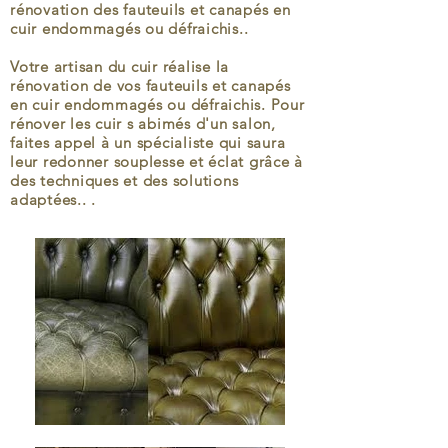
rénovation des fauteuils et canapés en
cuir endommagés ou défraichis..
Votre artisan du cuir réalise la
rénovation de vos fauteuils et canapés
en cuir endommagés ou défraichis. Pour
rénover les cuir s abimés d'un salon,
faites appel à un spécialiste qui saura
leur redonner souplesse et éclat grâce à
des techniques et des solutions
adaptées.. .