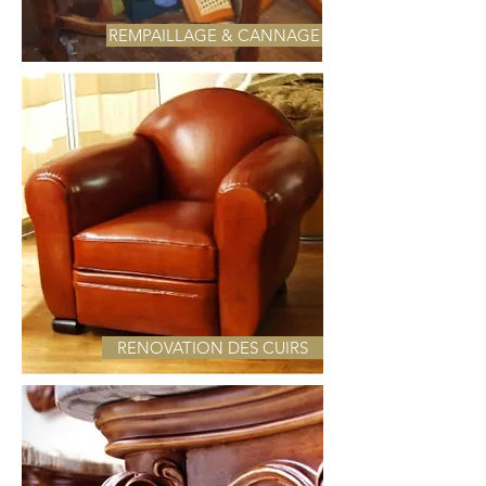
REMPAILLAGE & CANNAGE
RENOVATION DES CUIRS