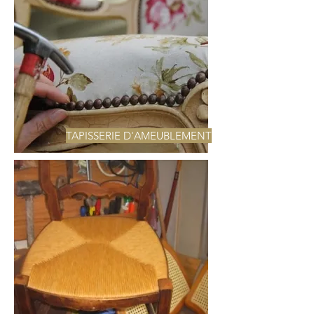
TAPISSERIE D'AMEUBLEMENT